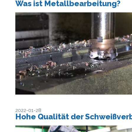
Was ist Metallbearbeitung?
2022-01-28
Hohe Qualität der Schweißve