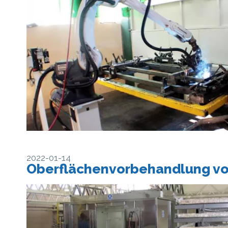
2022-01-14
Oberflächenvorbehandlung vor