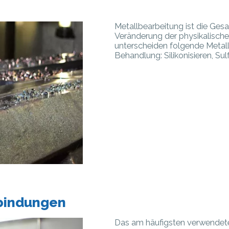
Metallbearbeitung ist die Ge
Veränderung der physikalisch
unterscheiden folgende Metal
Behandlung: Silikonisieren, Sul
rbindungen
Das am häufigsten verwendete 